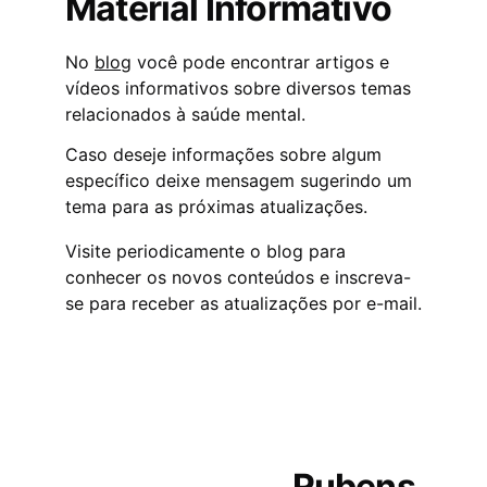
Material Informativo
No 
blog
 você pode encontrar artigos e 
vídeos informativos sobre diversos temas 
relacionados à saúde mental. 
Caso deseje informações sobre algum 
específico deixe mensagem sugerindo um 
tema para as próximas atualizações.
Visite periodicamente o blog para 
conhecer os novos conteúdos e inscreva-
se para receber as atualizações por e-mail.
Rubens 