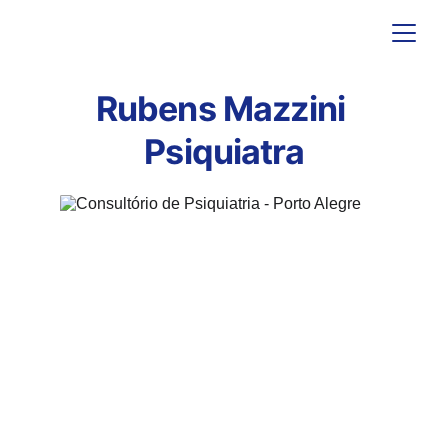
Rubens Mazzini 
Psiquiatra