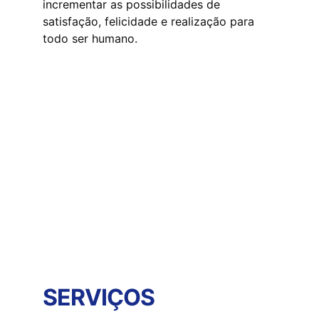
incrementar as possibilidades de 
satisfação, felicidade e realização para 
todo ser humano. 
SERVIÇOS