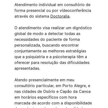
Atendimento individual em consultório de 
forma presencial ou por vídeoconferência 
através do sistema 
Doctoralia
.
O atendimento visa realizar um dignóstico 
global de modo a detectar todas as 
necessidades do paciente de forma 
personalizada, buscando encontrar 
conjuntamente as melhores estratégias 
que a psiquiatria e a psicoterapia têm a 
oferecer para resolução das dificuldades 
apresentadas.
Atendo presencialmente em meu 
consultório particular, em Porto Alegre, e 
nas cidades de Osório e Capão da Canoa 
em horários específicos com hora 
marcada de acordo com a disponibilidade 