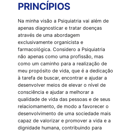
PRINCÍPIOS
Na minha visão a Psiquiatria vai além de 
apenas diagnosticar e tratar doenças 
através de uma abordagem 
exclusivamente organicista e 
farmacológica. Considero a Psiquiatria 
não apenas como uma profissão, mas 
como um caminho para a realização de 
meu propósito de vida, que é a dedicação 
à tarefa de buscar, encontrar e ajudar a 
desenvolver meios de elevar o nível de 
consciência e ajudar a melhorar a 
qualidade de vida das pessoas e de seus 
relaciomamento, de modo a favorecer o 
desenvolvimento de uma sociedade mais 
capaz de valorizar e promover a vida e a 
dignidade humana, contribuindo para 